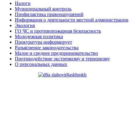
Налоги
Муниципальный контроль
Профилактика правонарушений
Информация о деятельности местной администрации
Экология
ГО ЧС и противопожарная безопасность
Молодежная политика
Прокуратура информирует
Разъяснение законодательства
Малое и среднее предпринимательство
Противодействие экстремизму и терроризму
О персональных данных