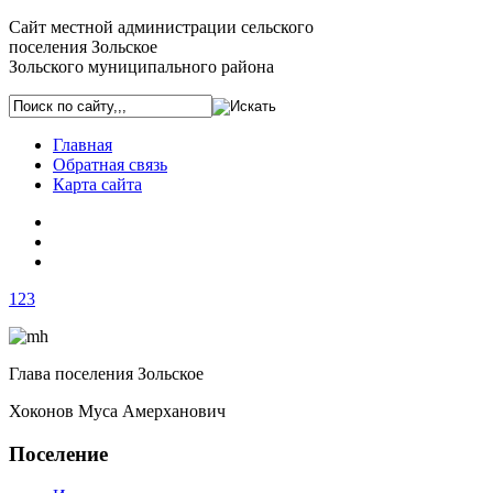
Сайт местной администрации сельского
поселения Зольское
Зольского муниципального района
Главная
Обратная связь
Карта сайта
1
2
3
Глава поселения Зольское
Хоконов Муса Амерханович
Поселение