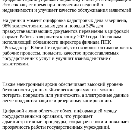
Это сокращает время при получении сведений о
недвижимости и улучшает качество обслуживания заявителей.
На данный момент оцифровка кадастровых дела завершена,
96% землеустроительных дел и порядка 52% дел
правоустанавливающих документов переведены в цифровой
формат. Работы завершатся к концу 2029 года. По словам
исполняющей обязанности директора филиала ППК
"Роскадастр" Юлии Лигидовой, это позволит оптимизировать
рабочие процессы, повысить качество предоставляемых
государственных услуг и улучшит взаимодействие с
заявителями.
Также электронный архив обеспечивает высокий уровень
безопасности данных. Физические документы можно
потерять, повредить или уничтожить, а электронные данные
легче поддаются защите и резервному копированию.
Цифровой архив облегчает обмен информацией между
государственными органами, что упрощает
административные процедуры, сокращает сроки и повышает
прозрачность работы государственных учреждений.