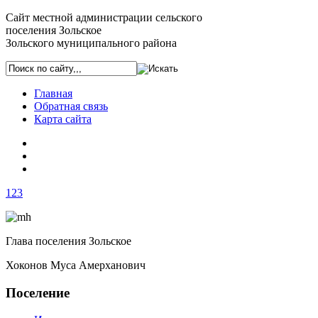
Сайт местной администрации сельского
поселения Зольское
Зольского муниципального района
Главная
Обратная связь
Карта сайта
1
2
3
Глава поселения Зольское
Хоконов Муса Амерханович
Поселение