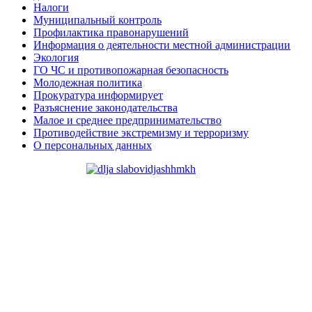
Налоги
Муниципальный контроль
Профилактика правонарушений
Информация о деятельности местной администрации
Экология
ГО ЧС и противопожарная безопасность
Молодежная политика
Прокуратура информирует
Разъяснение законодательства
Малое и среднее предпринимательство
Противодействие экстремизму и терроризму
О персональных данных