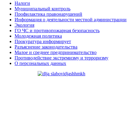
Налоги
Муниципальный контроль
Профилактика правонарушений
Информация о деятельности местной администрации
Экология
ГО ЧС и противопожарная безопасность
Молодежная политика
Прокуратура информирует
Разъяснение законодательства
Малое и среднее предпринимательство
Противодействие экстремизму и терроризму
О персональных данных