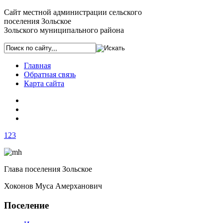
Сайт местной администрации сельского
поселения Зольское
Зольского муниципального района
Главная
Обратная связь
Карта сайта
1
2
3
Глава поселения Зольское
Хоконов Муса Амерханович
Поселение