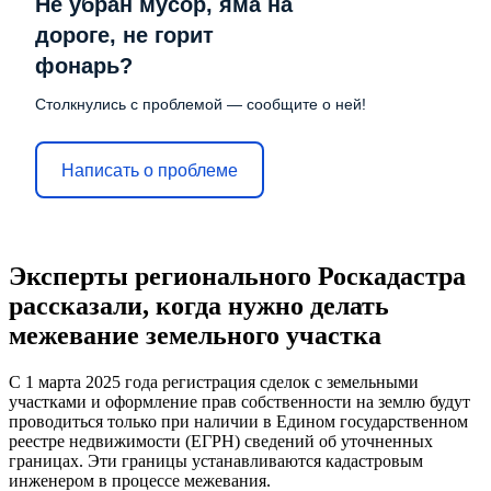
Не убран мусор, яма на
дороге, не горит
фонарь?
Столкнулись с проблемой — сообщите о ней!
Написать о проблеме
Эксперты регионального Роскадастра
рассказали, когда нужно делать
межевание земельного участка
С 1 марта 2025 года регистрация сделок с земельными
участками и оформление прав собственности на землю будут
проводиться только при наличии в Едином государственном
реестре недвижимости (ЕГРН) сведений об уточненных
границах. Эти границы устанавливаются кадастровым
инженером в процессе межевания.