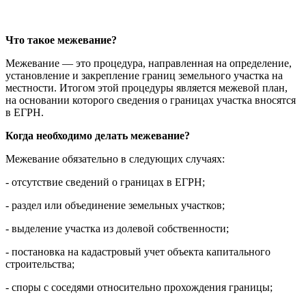
Что такое межевание?
Межевание — это процедура, направленная на определение,
установление и закрепление границ земельного участка на
местности. Итогом этой процедуры является межевой план,
на основании которого сведения о границах участка вносятся
в ЕГРН.
Когда необходимо делать межевание?
Межевание обязательно в следующих случаях:
- отсутствие сведений о границах в ЕГРН;
- раздел или объединение земельных участков;
- выделение участка из долевой собственности;
- постановка на кадастровый учет объекта капитального
строительства;
- споры с соседями относительно прохождения границы;