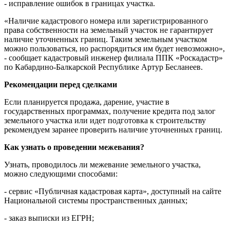
- исправление ошибок в границах участка.
«Наличие кадастрового номера или зарегистрированного
права собственности на земельный участок не гарантирует
наличие уточненных границ. Таким земельным участком
можно пользоваться, но распорядиться им будет невозможно»,
- сообщает кадастровый инженер филиала ППК «Роскадастр»
по Кабардино-Балкарской Республике Артур Бесланеев.
Рекомендации перед сделками
Если планируется продажа, дарение, участие в
государственных программах, получение кредита под залог
земельного участка или идет подготовка к строительству
рекомендуем заранее проверить наличие уточненных границ.
Как узнать о проведении межевания?
Узнать, проводилось ли межевание земельного участка,
можно следующими способами:
- сервис «Публичная кадастровая карта», доступный на сайте
Национальной системы пространственных данных;
- заказ выписки из ЕГРН;